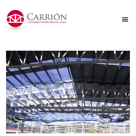
Cubiertas